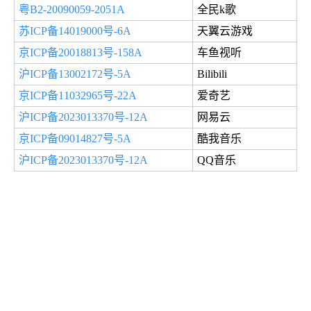
粤B2-20090059-2051A
全民k歌
苏ICP备14019000号-6A
天翼云游戏
京ICP备20018813号-158A
车鱼视听
沪ICP备13002172号-5A
Bilibili
京ICP备11032965号-22A
爱奇艺
沪ICP备2023013370号-12A
网易云
京ICP备09014827号-5A
酷我音乐
沪ICP备2023013370号-12A
QQ音乐