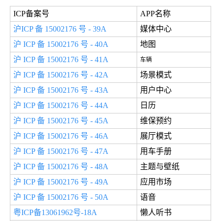
ICP备案号
APP名称
沪ICP 备 15002176 号 - 39A
媒体中心
沪 ICP 备 15002176 号 - 40A
地图
沪 ICP 备 15002176 号 - 41A
车辆
沪 ICP 备 15002176 号 - 42A
场景模式
沪 ICP 备 15002176 号 - 43A
用户中心
沪 ICP 备 15002176 号 - 44A
日历
沪 ICP 备 15002176 号 - 45A
维保预约
沪 ICP 备 15002176 号 - 46A
展厅模式
沪 ICP 备 15002176 号 - 47A
用车手册
沪 ICP 备 15002176 号 - 48A
主题与壁纸
沪 ICP 备 15002176 号 - 49A
应用市场
沪 ICP 备 15002176 号 - 50A
语音
粤ICP备13061962号-18A
懒人听书